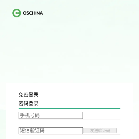
免密登录
密码登录
发送验证码