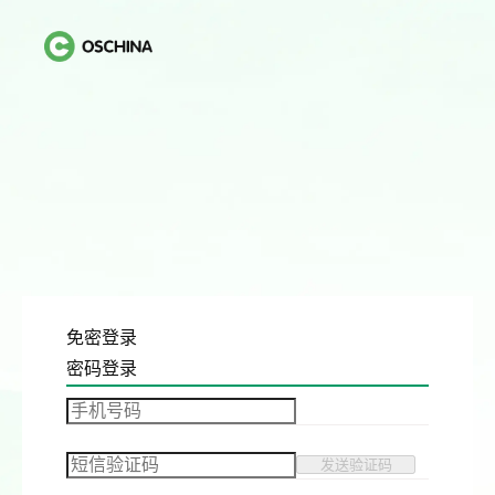
免密登录
密码登录
发送验证码