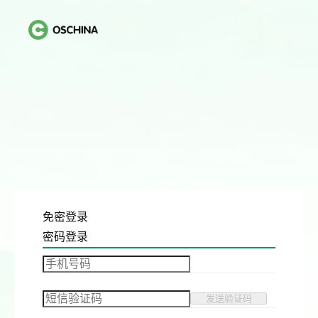
免密登录
密码登录
发送验证码