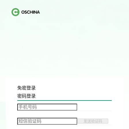
免密登录
密码登录
发送验证码