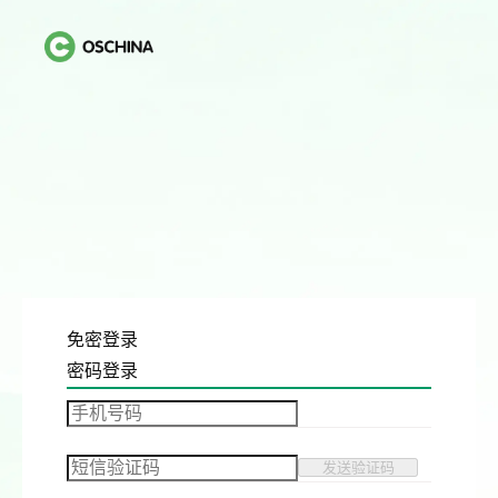
免密登录
密码登录
发送验证码