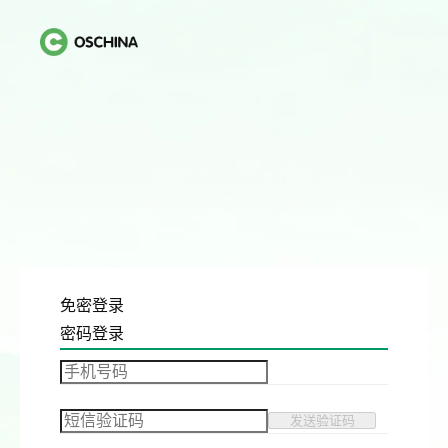
免密登录
密码登录
发送验证码