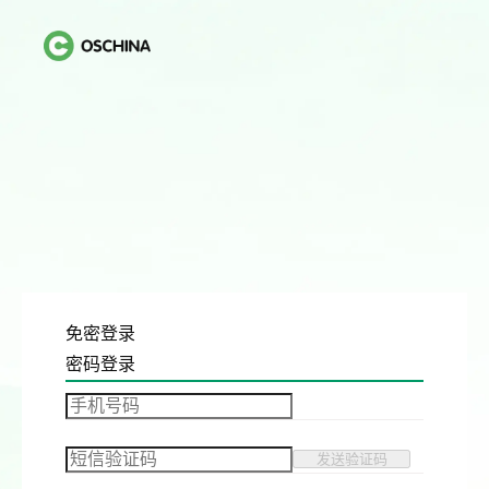
免密登录
密码登录
发送验证码