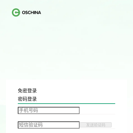
免密登录
密码登录
发送验证码