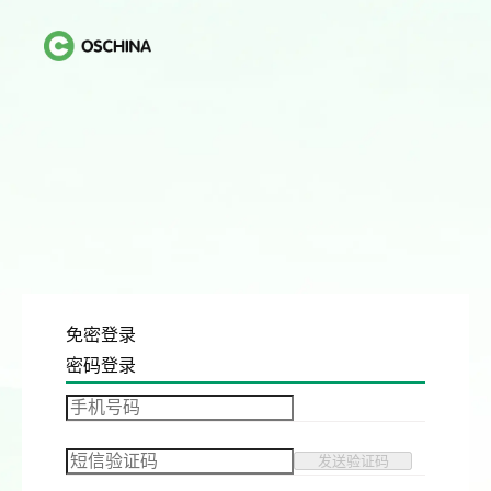
免密登录
密码登录
发送验证码