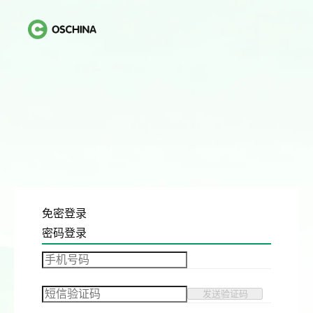
免密登录
密码登录
发送验证码