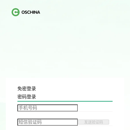
免密登录
密码登录
发送验证码