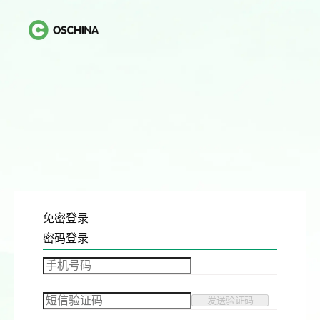
免密登录
密码登录
发送验证码