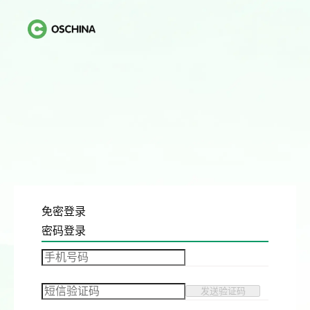
免密登录
密码登录
发送验证码