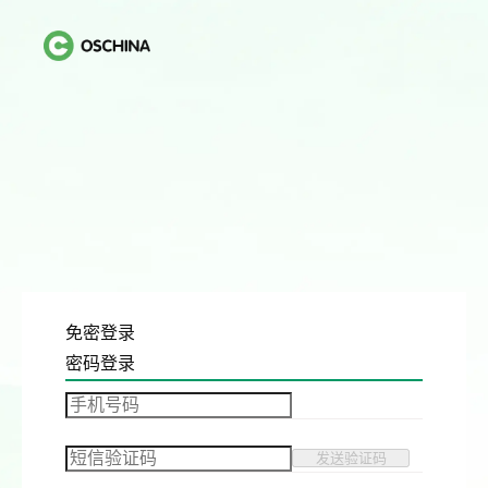
免密登录
密码登录
发送验证码