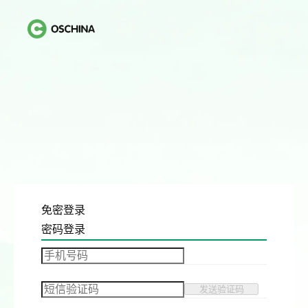
免密登录
密码登录
发送验证码