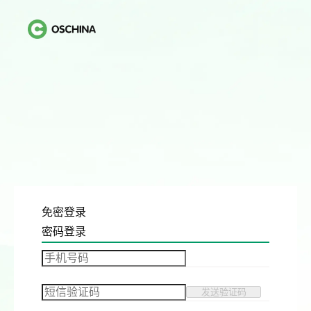
免密登录
密码登录
发送验证码