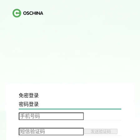
免密登录
密码登录
发送验证码