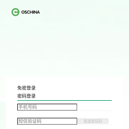
免密登录
密码登录
发送验证码