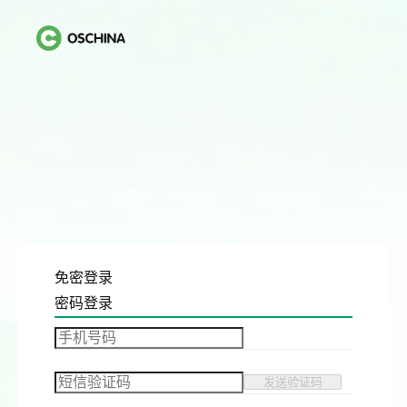
免密登录
密码登录
发送验证码