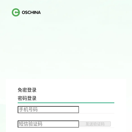
免密登录
密码登录
发送验证码