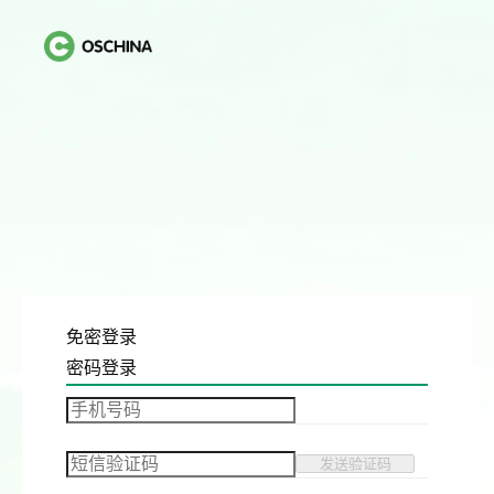
免密登录
密码登录
发送验证码