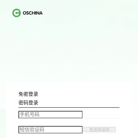
免密登录
密码登录
发送验证码