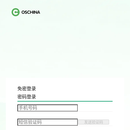
免密登录
密码登录
发送验证码