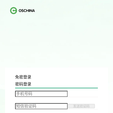
免密登录
密码登录
发送验证码