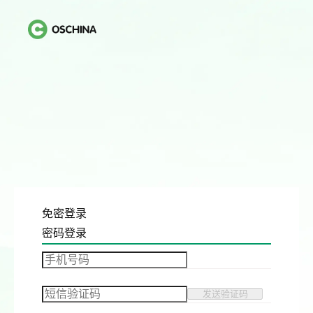
免密登录
密码登录
发送验证码