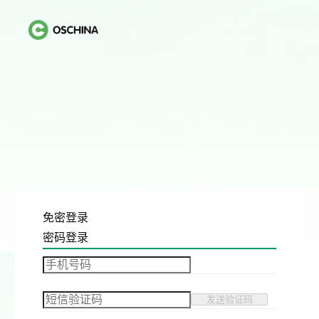
免密登录
密码登录
发送验证码