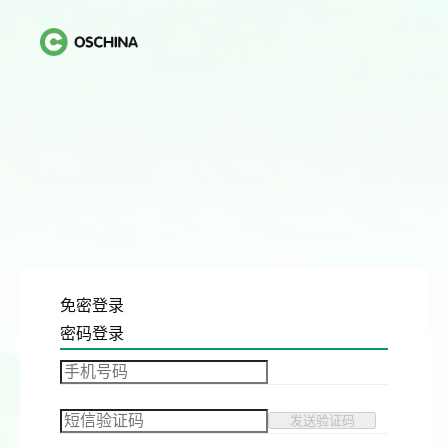
免密登录
密码登录
发送验证码