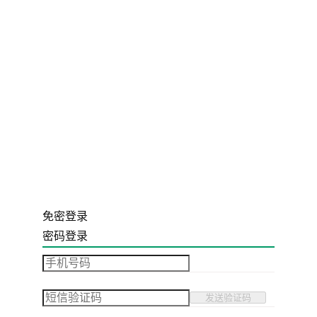
免密登录
密码登录
发送验证码