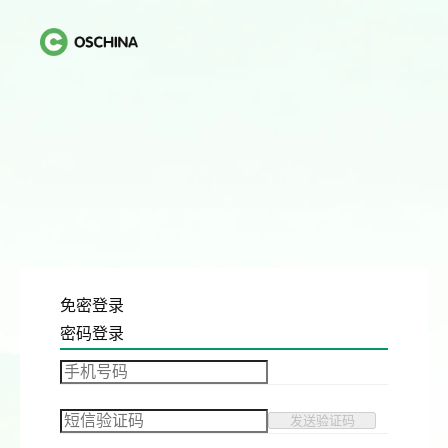
免密登录
密码登录
发送验证码