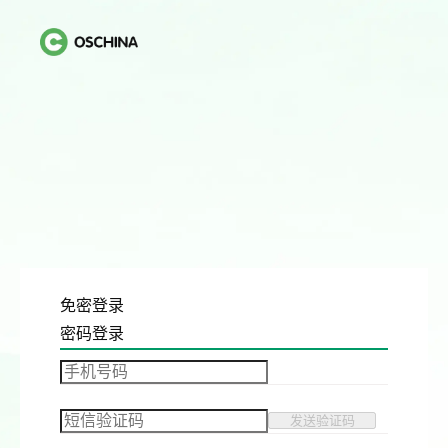
免密登录
密码登录
发送验证码