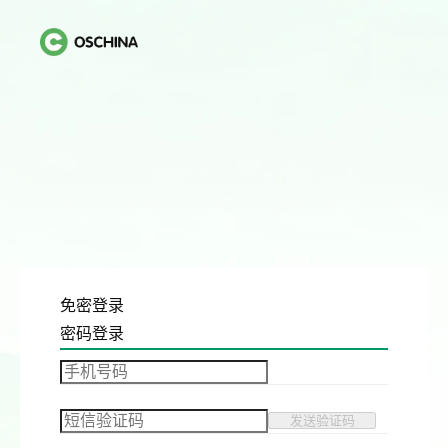
免密登录
密码登录
发送验证码