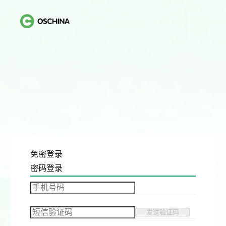
免密登录
密码登录
发送验证码