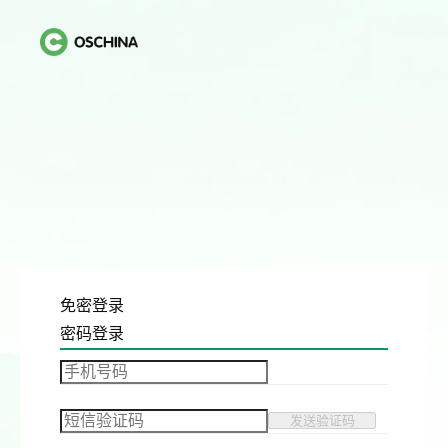
免密登录
密码登录
发送验证码