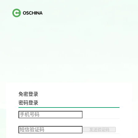
免密登录
密码登录
发送验证码