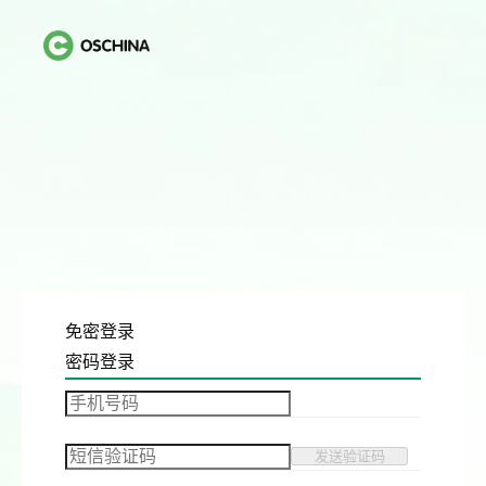
免密登录
密码登录
发送验证码