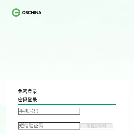
免密登录
密码登录
发送验证码