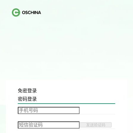
免密登录
密码登录
发送验证码