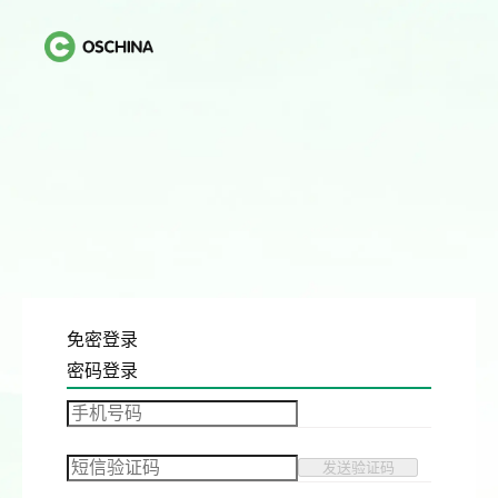
免密登录
密码登录
发送验证码