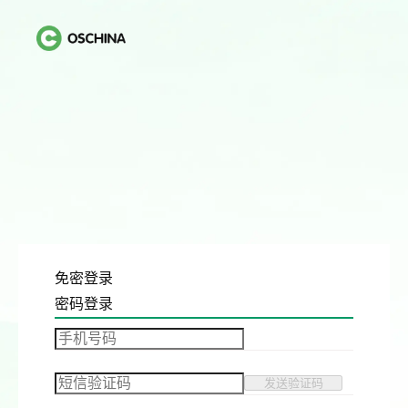
免密登录
密码登录
发送验证码