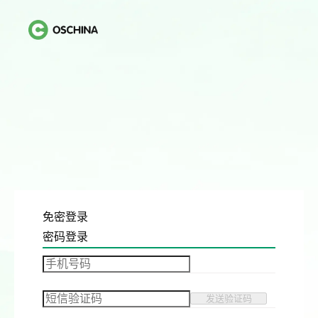
免密登录
密码登录
发送验证码