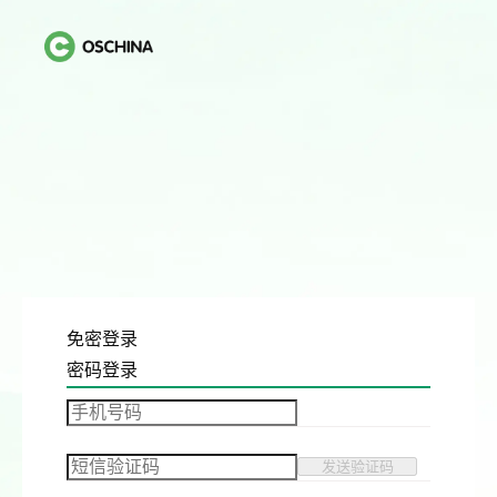
免密登录
密码登录
发送验证码