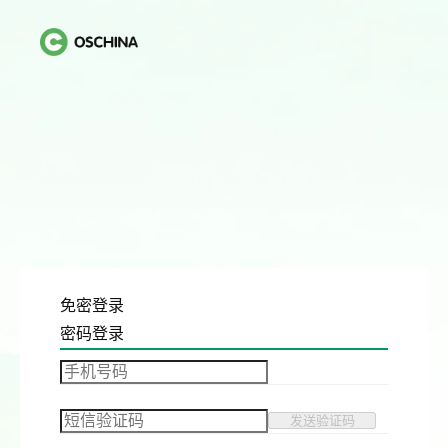
免密登录
密码登录
发送验证码