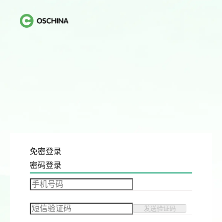
免密登录
密码登录
发送验证码