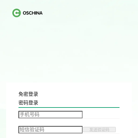
免密登录
密码登录
发送验证码