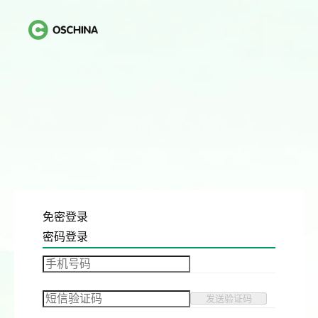
免密登录
密码登录
发送验证码