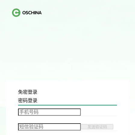
免密登录
密码登录
发送验证码