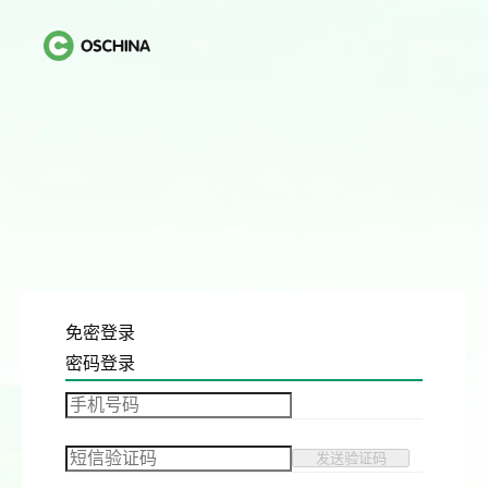
免密登录
密码登录
发送验证码