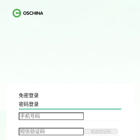
免密登录
密码登录
发送验证码