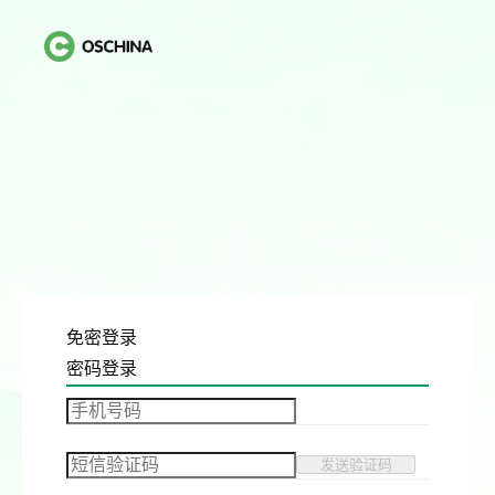
免密登录
密码登录
发送验证码