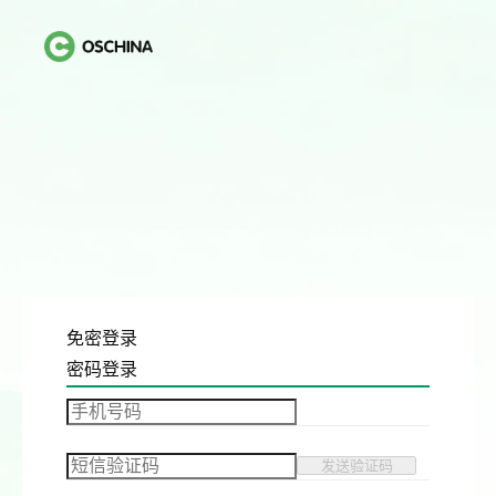
免密登录
密码登录
发送验证码